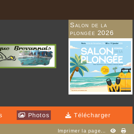
Salon de la
plongée 2026
s
Photos
Télécharger
Imprimer la page...