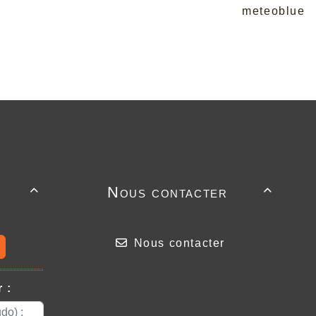
meteoblue
Nous contacter


Nous contacter
 :